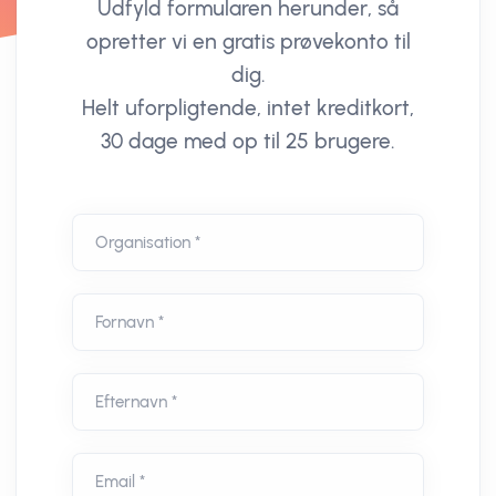
Udfyld formularen herunder, så
opretter vi en gratis prøvekonto til
dig.
Helt uforpligtende, intet kreditkort,
30 dage med op til 25 brugere.
Organisation *
Fornavn *
Efternavn *
Email *