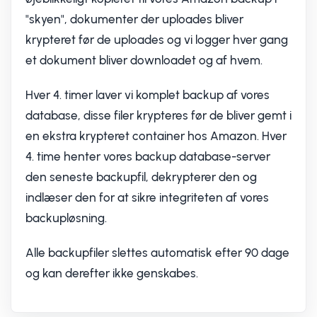
"skyen", dokumenter der uploades bliver
krypteret før de uploades og vi logger hver gang
et dokument bliver downloadet og af hvem.
Hver 4. timer laver vi komplet backup af vores
database, disse filer krypteres før de bliver gemt i
en ekstra krypteret container hos Amazon. Hver
4. time henter vores backup database-server
den seneste backupfil, dekrypterer den og
indlæser den for at sikre integriteten af vores
backupløsning.
Alle backupfiler slettes automatisk efter 90 dage
og kan derefter ikke genskabes.