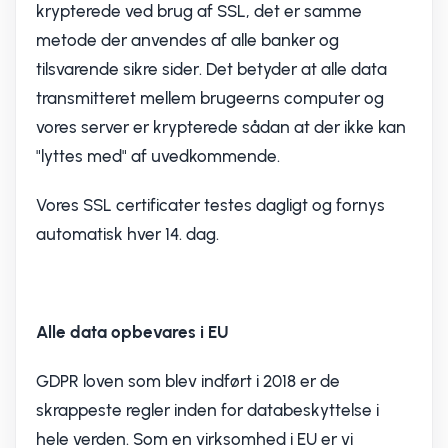
krypterede ved brug af SSL, det er samme
metode der anvendes af alle banker og
tilsvarende sikre sider. Det betyder at alle data
transmitteret mellem brugeerns computer og
vores server er krypterede sådan at der ikke kan
"lyttes med" af uvedkommende.
Vores SSL certificater testes dagligt og fornys
automatisk hver 14. dag.
Alle data opbevares i EU
GDPR loven som blev indført i 2018 er de
skrappeste regler inden for databeskyttelse i
hele verden. Som en virksomhed i EU er vi