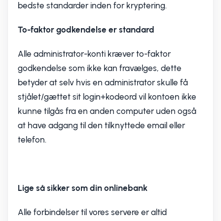
bedste standarder inden for kryptering.
To-faktor godkendelse er standard
Alle administrator-konti kræver to-faktor
godkendelse som ikke kan fravælges, dette
betyder at selv hvis en administrator skulle få
stjålet/gættet sit login+kodeord vil kontoen ikke
kunne tilgås fra en anden computer uden også
at have adgang til den tilknyttede email eller
telefon.
Lige så sikker som din onlinebank
Alle forbindelser til vores servere er altid