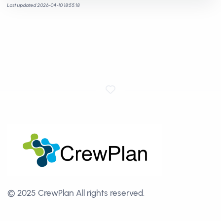
Last updated 2026-04-10 18:55:18
© 2025 CrewPlan
All rights reserved.