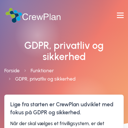
GDPR, privatliv og
sikkerhed
Forside
Funktioner
GDPR, privatliv og sikkerhed
Lige fra starten er CrewPlan udviklet med
fokus på GDPR og sikkerhed.
Når der skal vælges et frivilligsystem, er det